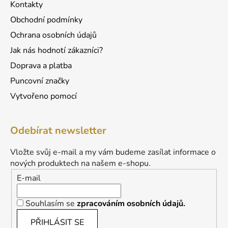
Kontakty
Obchodní podmínky
Ochrana osobních údajů
Jak nás hodnotí zákazníci?
Doprava a platba
Puncovní značky
Vytvořeno pomocí
Odebírat newsletter
Vložte svůj e-mail a my vám budeme zasílat informace o
nových produktech na našem e-shopu.
E-mail
Souhlasím se
zpracováním osobních údajů.
PŘIHLÁSIT SE