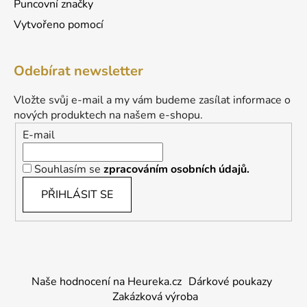
Puncovní značky
Vytvořeno pomocí
Odebírat newsletter
Vložte svůj e-mail a my vám budeme zasílat informace o
nových produktech na našem e-shopu.
E-mail
Souhlasím se
zpracováním osobních údajů.
PŘIHLÁSIT SE
Naše hodnocení na Heureka.cz
Dárkové poukazy
Zakázková výroba