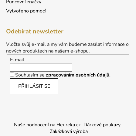
Puncovní značky
Vytvořeno pomocí
Odebírat newsletter
Vložte svůj e-mail a my vám budeme zasílat informace o
nových produktech na našem e-shopu.
E-mail
Souhlasím se
zpracováním osobních údajů.
PŘIHLÁSIT SE
Naše hodnocení na Heureka.cz
Dárkové poukazy
Zakázková výroba