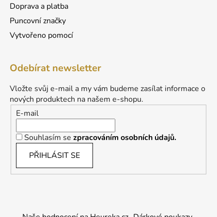
Doprava a platba
Puncovní značky
Vytvořeno pomocí
Odebírat newsletter
Vložte svůj e-mail a my vám budeme zasílat informace o
nových produktech na našem e-shopu.
E-mail
Souhlasím se
zpracováním osobních údajů.
PŘIHLÁSIT SE
Naše hodnocení na Heureka.cz
Dárkové poukazy