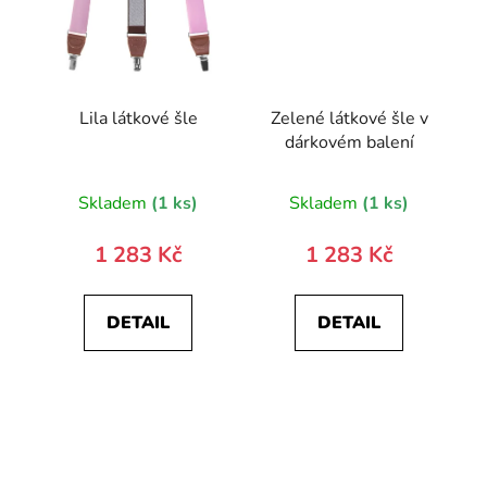
Lila látkové šle
Zelené látkové šle v
dárkovém balení
Skladem
(1 ks)
Skladem
(1 ks)
1 283 Kč
1 283 Kč
DETAIL
DETAIL