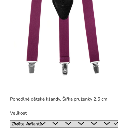
Pohodlné dětské kšandy. Šířka pruženky 2,5 cm.
Velikost