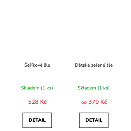
Šeříkové šle
Dětské zelené šle
Skladem
(1 ks)
Skladem
(1 ks)
528 Kč
370 Kč
od
DETAIL
DETAIL