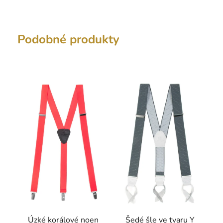
Podobné produkty
Úzké korálové noen
Šedé šle ve tvaru Y