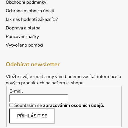
Obchodní podmínky
Ochrana osobních údajů
Jak nás hodnotí zákazníci?
Doprava a platba
Puncovní značky
Vytvořeno pomocí
Odebírat newsletter
Vložte svůj e-mail a my vám budeme zasílat informace o
nových produktech na našem e-shopu.
E-mail
Souhlasím se
zpracováním osobních údajů.
PŘIHLÁSIT SE