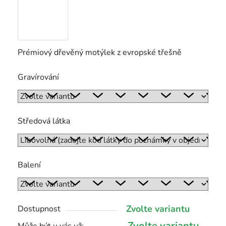
Prémiový dřevěný motýlek z evropské třešně
Gravírování
Středová látka
Balení
Zvolte variantu
Dostupnost
Zvolte variantu