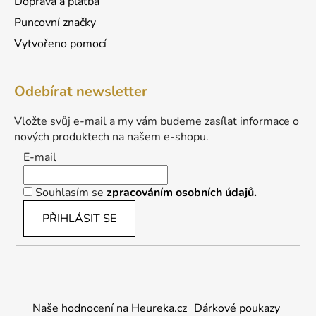
Doprava a platba
Puncovní značky
Vytvořeno pomocí
Odebírat newsletter
Vložte svůj e-mail a my vám budeme zasílat informace o
nových produktech na našem e-shopu.
E-mail
Souhlasím se
zpracováním osobních údajů.
PŘIHLÁSIT SE
Naše hodnocení na Heureka.cz
Dárkové poukazy