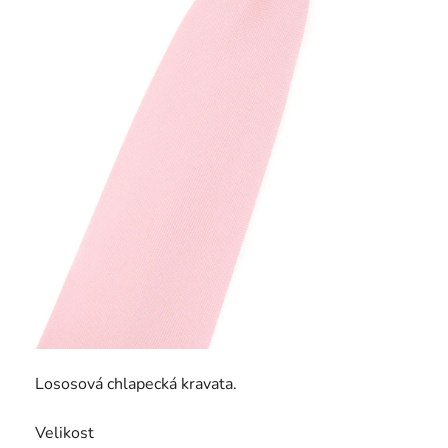
Lososová chlapecká kravata.
Velikost