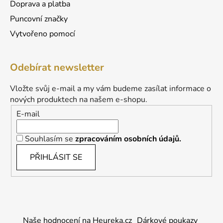
Doprava a platba
Puncovní značky
Vytvořeno pomocí
Odebírat newsletter
Vložte svůj e-mail a my vám budeme zasílat informace o
nových produktech na našem e-shopu.
E-mail
Souhlasím se
zpracováním osobních údajů.
PŘIHLÁSIT SE
Naše hodnocení na Heureka.cz
Dárkové poukazy