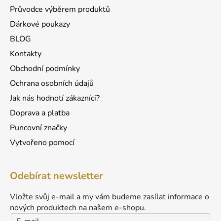
Průvodce výběrem produktů
Dárkové poukazy
BLOG
Kontakty
Obchodní podmínky
Ochrana osobních údajů
Jak nás hodnotí zákazníci?
Doprava a platba
Puncovní značky
Vytvořeno pomocí
Odebírat newsletter
Vložte svůj e-mail a my vám budeme zasílat informace o
nových produktech na našem e-shopu.