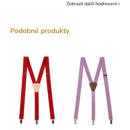
Zobrazit další hodnocení
Podobné produkty