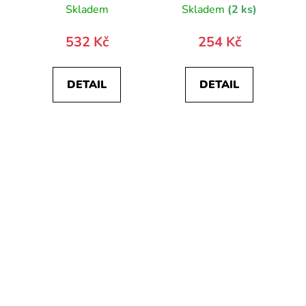
Skladem
Skladem
(2 ks)
532 Kč
254 Kč
DETAIL
DETAIL