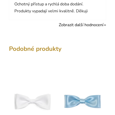
Ochotný přístup a rychlá doba dodání.
Produkty vypadají velmi kvalitně. Děkuji
Zobrazit další hodnocení
Podobné produkty