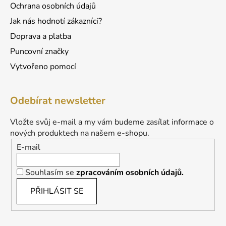
Ochrana osobních údajů
Jak nás hodnotí zákazníci?
Doprava a platba
Puncovní značky
Vytvořeno pomocí
Odebírat newsletter
Vložte svůj e-mail a my vám budeme zasílat informace o
nových produktech na našem e-shopu.
E-mail
Souhlasím se
zpracováním osobních údajů.
PŘIHLÁSIT SE