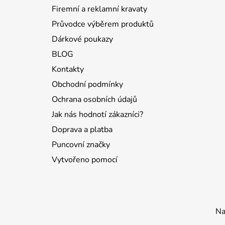
í
Firemní a reklamní kravaty
Průvodce výběrem produktů
Dárkové poukazy
BLOG
Kontakty
Obchodní podmínky
Ochrana osobních údajů
Jak nás hodnotí zákazníci?
Doprava a platba
Puncovní značky
Vytvořeno pomocí
Na