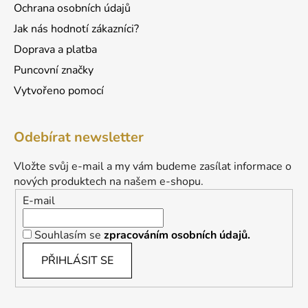
Ochrana osobních údajů
Jak nás hodnotí zákazníci?
Doprava a platba
Puncovní značky
Vytvořeno pomocí
Odebírat newsletter
Vložte svůj e-mail a my vám budeme zasílat informace o
nových produktech na našem e-shopu.
E-mail
Souhlasím se
zpracováním osobních údajů.
PŘIHLÁSIT SE