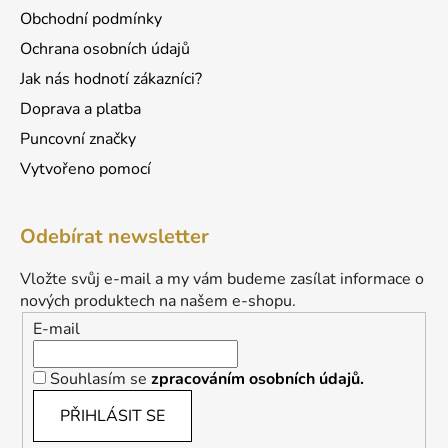
Obchodní podmínky
Ochrana osobních údajů
Jak nás hodnotí zákazníci?
Doprava a platba
Puncovní značky
Vytvořeno pomocí
Odebírat newsletter
Vložte svůj e-mail a my vám budeme zasílat informace o
nových produktech na našem e-shopu.
E-mail
Souhlasím se
zpracováním osobních údajů.
PŘIHLÁSIT SE