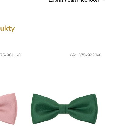
ukty
75-9811-0
Kód:
575-9923-0