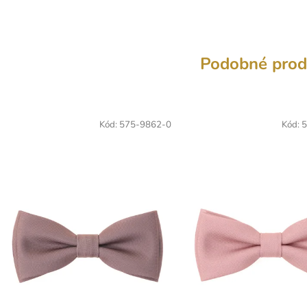
Podobné prod
Kód:
575-9862-0
Kód:
5