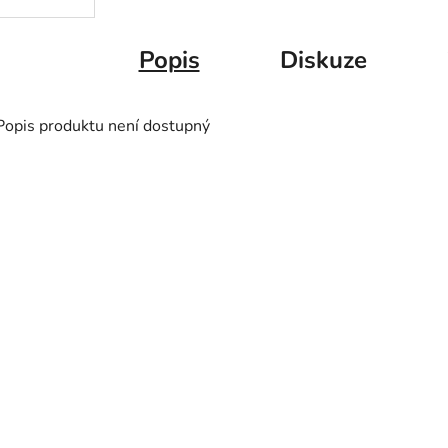
Popis
Diskuze
Popis produktu není dostupný