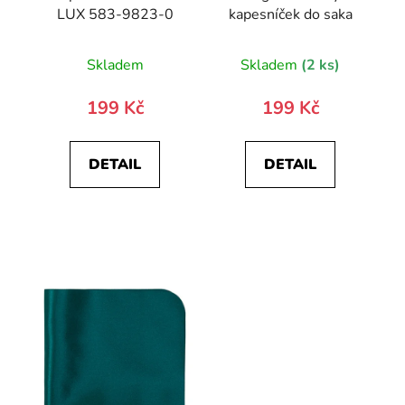
LUX 583-9823-0
kapesníček do saka
Skladem
Skladem
(2 ks)
199 Kč
199 Kč
DETAIL
DETAIL