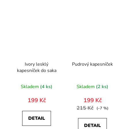
Ivory lesklý
Pudrový kapesníček
kapesníček do saka
Skladem
(4 ks)
Skladem
(2 ks)
199 Kč
199 Kč
215 Kč
(–7 %)
DETAIL
DETAIL