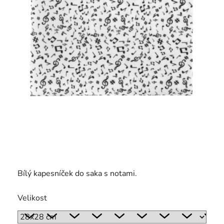
Bílý kapesníček do saka s notami.
Velikost