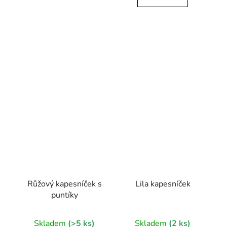
Růžový kapesníček s
Lila kapesníček
puntíky
Skladem
(>5 ks)
Skladem
(2 ks)