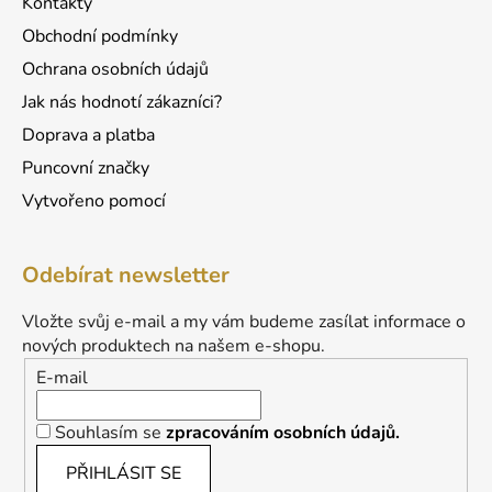
Kontakty
Obchodní podmínky
Ochrana osobních údajů
Jak nás hodnotí zákazníci?
Doprava a platba
Puncovní značky
Vytvořeno pomocí
Odebírat newsletter
Vložte svůj e-mail a my vám budeme zasílat informace o
nových produktech na našem e-shopu.
E-mail
Souhlasím se
zpracováním osobních údajů.
PŘIHLÁSIT SE