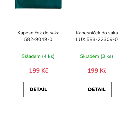
Kapesníček do saka
Kapesníček do saka
582-9049-0
LUX 583-22309-0
Skladem
(4 ks)
Skladem
(3 ks)
199 Kč
199 Kč
DETAIL
DETAIL