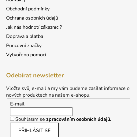
Obchodní podmínky
Ochrana osobních údajů
Jak nás hodnotí zákazníci?
Doprava a platba
Puncovní značky
Vytvořeno pomocí
Odebírat newsletter
Vložte svůj e-mail a my vám budeme zasílat informace o
nových produktech na našem e-shopu.
E-mail
Souhlasím se
zpracováním osobních údajů.
PŘIHLÁSIT SE