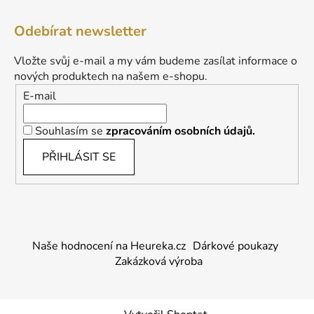
Odebírat newsletter
Vložte svůj e-mail a my vám budeme zasílat informace o
nových produktech na našem e-shopu.
E-mail
Souhlasím se
zpracováním osobních údajů.
PŘIHLÁSIT SE
Naše hodnocení na Heureka.cz
Dárkové poukazy
Zakázková výroba