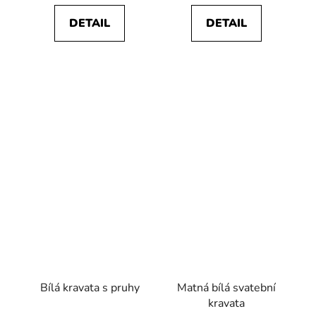
DETAIL
DETAIL
Bílá kravata s pruhy
Matná bílá svatební
kravata