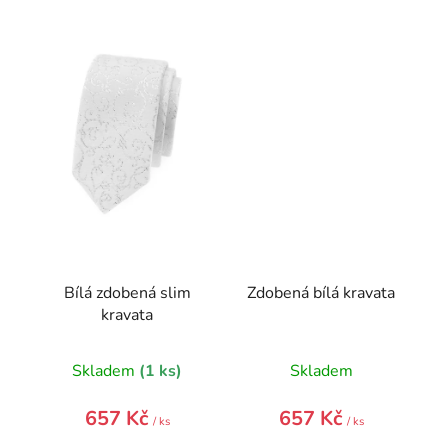
Bílá zdobená slim
Zdobená bílá kravata
kravata
Skladem
(1 ks)
Skladem
657 Kč
657 Kč
/ ks
/ ks