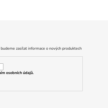
 budeme zasílat informace o nových produktech
ím osobních údajů.