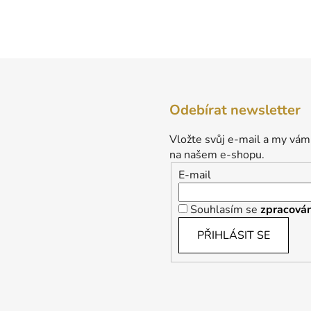
Odebírat newsletter
Vložte svůj e-mail a my vám
na našem e-shopu.
E-mail
Souhlasím se
zpracován
PŘIHLÁSIT SE