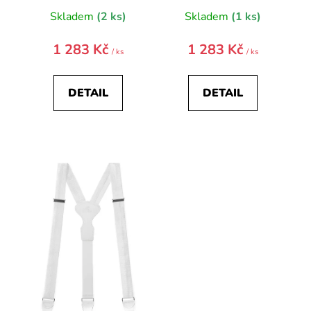
Skladem
(2 ks)
Skladem
(1 ks)
1 283 Kč
1 283 Kč
/ ks
/ ks
DETAIL
DETAIL