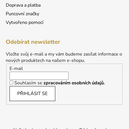
Doprava a platba
Puncovní značky
Vytvořeno pomocí
Odebírat newsletter
Vložte svůj e-mail a my vám budeme zasílat informace o
nových produktech na našem e-shopu.
E-mail
Souhlasím se
zpracováním osobních údajů.
PŘIHLÁSIT SE