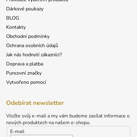
Dárkové poukazy
BLOG
Kontakty
Obchodní podmínky
Ochrana osobních údajů
Jak nás hodnotí zákazníci?
Doprava a platba
Puncovní značky
Vytvořeno pomocí
Odebírat newsletter
Vložte svůj e-mail a my vám budeme zasílat informace o
nových produktech na našem e-shopu.
E-mail