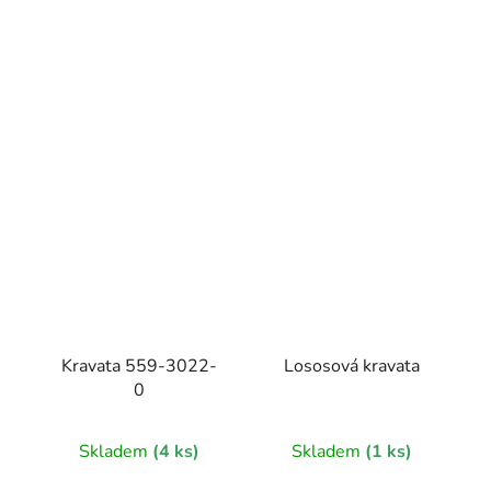
Kravata 559-3022-
Lososová kravata
0
Skladem
(4 ks)
Skladem
(1 ks)