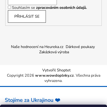
Souhlasím se
zpracováním osobních údajů.
PŘIHLÁSIT SE
Naše hodnocení na Heureka.cz
Dárkové poukazy
Zakázková výroba
Vytvořil Shoptet
Copyright 2026
www.wowdoplnky.cz
. Všechna práva
vyhrazena.
Stojíme za Ukrajinou ❤️