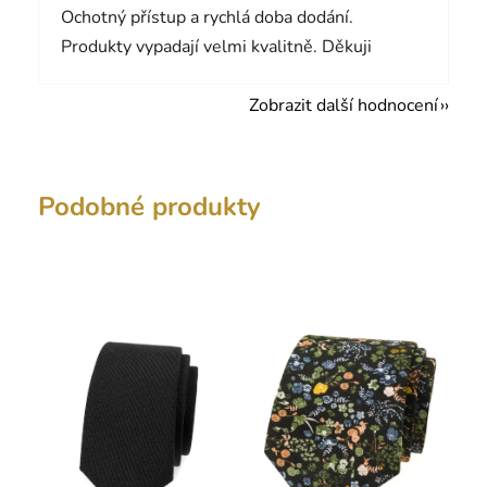
Ochotný přístup a rychlá doba dodání.
Produkty vypadají velmi kvalitně. Děkuji
Zobrazit další hodnocení
Podobné produkty