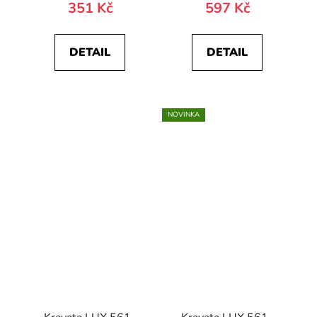
351 Kč
597 Kč
DETAIL
DETAIL
NOVINKA