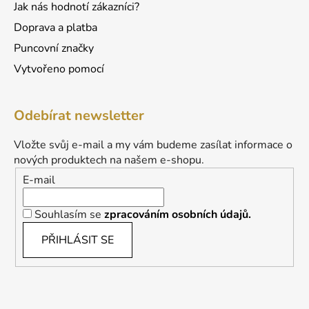
Jak nás hodnotí zákazníci?
Doprava a platba
Puncovní značky
Vytvořeno pomocí
Odebírat newsletter
Vložte svůj e-mail a my vám budeme zasílat informace o
nových produktech na našem e-shopu.
E-mail
Souhlasím se
zpracováním osobních údajů.
PŘIHLÁSIT SE