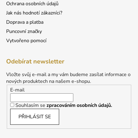
Ochrana osobních údajů
Jak nás hodnotí zákazníci?
Doprava a platba
Puncovní značky
Vytvořeno pomocí
Odebírat newsletter
Vložte svůj e-mail a my vám budeme zasílat informace o
nových produktech na našem e-shopu.
E-mail
Souhlasím se
zpracováním osobních údajů.
PŘIHLÁSIT SE