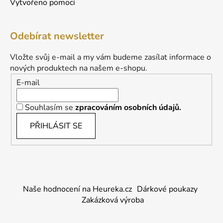
Vytvořeno pomocí
Odebírat newsletter
Vložte svůj e-mail a my vám budeme zasílat informace o
nových produktech na našem e-shopu.
E-mail
Souhlasím se
zpracováním osobních údajů.
PŘIHLÁSIT SE
Naše hodnocení na Heureka.cz
Dárkové poukazy
Zakázková výroba