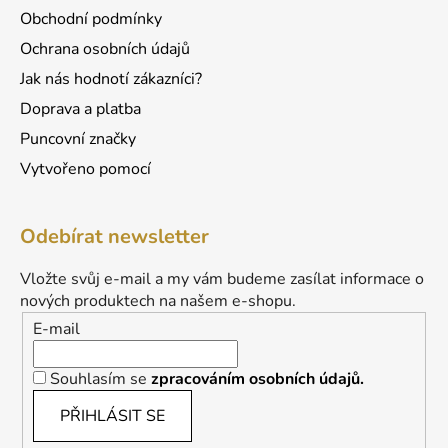
Obchodní podmínky
Ochrana osobních údajů
Jak nás hodnotí zákazníci?
Doprava a platba
Puncovní značky
Vytvořeno pomocí
Odebírat newsletter
Vložte svůj e-mail a my vám budeme zasílat informace o
nových produktech na našem e-shopu.
E-mail
Souhlasím se
zpracováním osobních údajů.
PŘIHLÁSIT SE