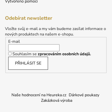
Vytvořeno pomocí
Odebírat newsletter
Vložte svůj e-mail a my vám budeme zasílat informace o
nových produktech na našem e-shopu.
E-mail
Souhlasím se
zpracováním osobních údajů.
PŘIHLÁSIT SE
Naše hodnocení na Heureka.cz
Dárkové poukazy
Zakázková výroba